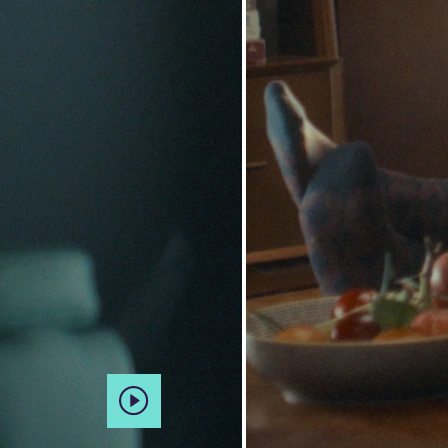
00:00
00:00